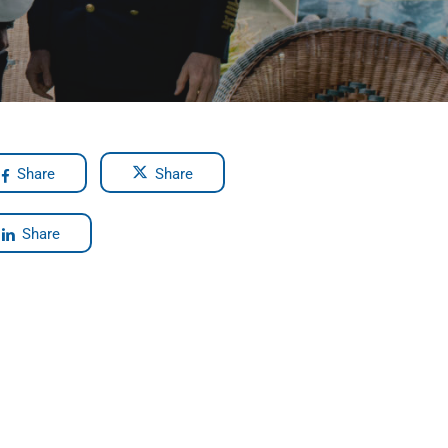
Share
Share
Share