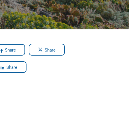
Share
Share
Share