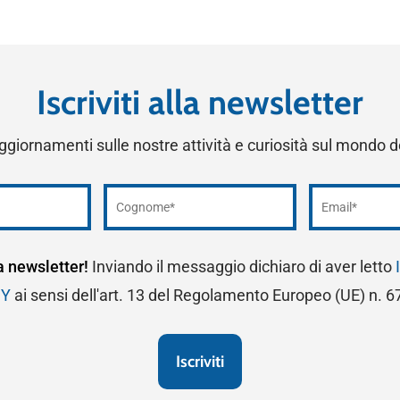
Iscriviti alla newsletter
ggiornamenti sulle nostre attività e curiosità sul mondo 
la newsletter!
Inviando il messaggio dichiaro di aver letto
CY
ai sensi dell'art. 13 del Regolamento Europeo (UE) n. 