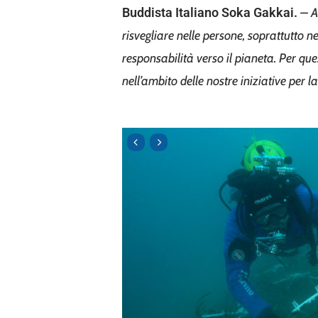
Buddista Italiano Soka Gakkai.
– A
risvegliare nelle persone, soprattutto 
responsabilità verso il pianeta. Per que
nell’ambito delle nostre iniziative per la