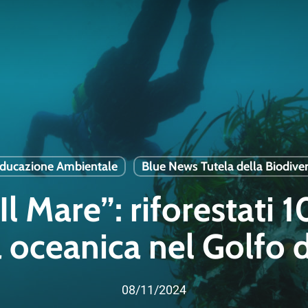
ducazione Ambientale
Blue News Tutela della Biodiver
Il Mare”: riforestati
 oceanica nel Golfo 
08/11/2024