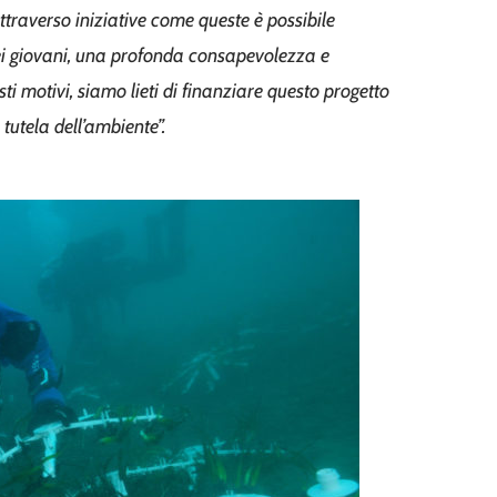
ttraverso iniziative come queste è possibile
nei giovani, una profonda consapevolezza e
sti motivi, siamo lieti di finanziare questo progetto
 tutela dell’ambiente”.