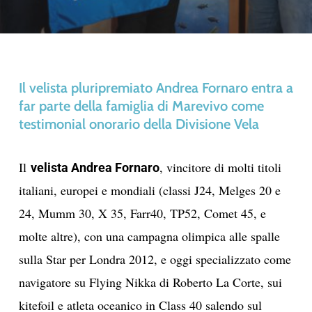
Il velista pluripremiato Andrea Fornaro entra a
far parte della famiglia di Marevivo come
testimonial onorario della Divisione Vela
Il
, vincitore di molti titoli
velista Andrea Fornaro
italiani, europei e mondiali (classi J24, Melges 20 e
24, Mumm 30, X 35, Farr40, TP52, Comet 45, e
molte altre), con una campagna olimpica alle spalle
sulla Star per Londra 2012, e oggi specializzato come
navigatore su Flying Nikka di Roberto La Corte, sui
kitefoil e atleta oceanico in Class 40 salendo sul