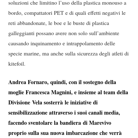
soluzioni che limitino l’uso della plastica monouso a
bordo, compattatori PET e di quali effetti negativi le
reti abbandonate, le boe e le buste di plastica
galleggianti possano avere non solo sull’ambiente
causando inquinamento e intrappolamento delle
specie marine, ma anche sulla sicurezza degli atleti di
kitefoil.
Andrea Fornaro, quindi, con il sostegno della
moglie Francesca Magnini, e insieme al team della
Divisione Vela sosterrà le iniziative di
sensibilizzazione attraverso i suoi canali media,
facendo sventolare la bandiera di Marevivo
proprio sulla sua nuova imbarcazione che verrà