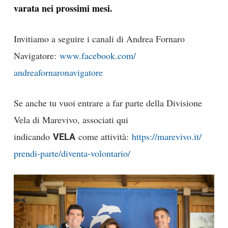
varata nei prossimi mesi.
Invitiamo a seguire i canali di Andrea Fornaro
Navigatore:
www.facebook.com/
andreafornaronavigatore
Se anche tu vuoi entrare a far parte della Divisione
Vela di Marevivo, associati qui
indicando
come attività:
https://marevivo.it/
VELA
prendi-parte/diventa-
volontario/