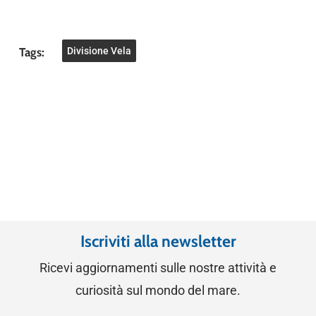
Tags:
Divisione Vela
Iscriviti alla newsletter
Ricevi aggiornamenti sulle nostre attività e
curiosità sul mondo del mare.