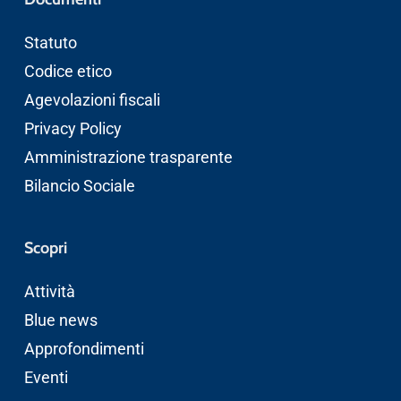
Statuto
Codice etico
Agevolazioni fiscali
Privacy Policy
Amministrazione trasparente
Bilancio Sociale
Scopri
Attività
Blue news
Approfondimenti
Eventi