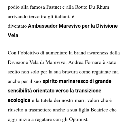
podio alla famosa Fastnet e alla Route Du Rhum
arrivando terzo tra gli italiani, è
diventato
Ambassador Marevivo per la Divisione
.
Vela
Con l’obiettivo di aumentare la brand awareness della
Divisione Vela di Marevivo, Andrea Fornaro è stato
scelto non solo per la sua bravura come regatante ma
anche per il suo
spirito marinaresco di grande
sensibilità orientato verso la transizione
e la tutela dei nostri mari, valori che è
ecologica
riuscito a trasmettere anche a sua figlia Beatrice che
oggi inizia a regatare con gli Optimist.