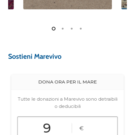
Sostieni Marevivo