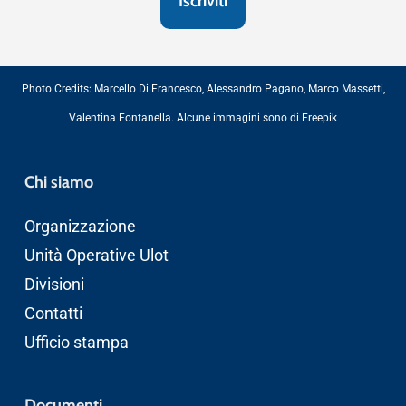
Photo Credits:
Marcello Di Francesco
,
Alessandro Pagano
,
Marco Massetti
,
Valentina Fontanella
. Alcune immagini sono di
Freepik
Chi siamo
Organizzazione
Unità Operative Ulot
Divisioni
Contatti
Ufficio stampa
Documenti