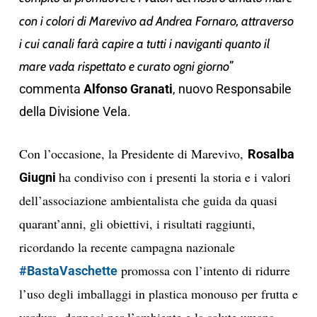
con i colori di Marevivo ad
Andrea Fornaro,
attraverso
i cui canali farà capire a tutti i naviganti quanto il
mare vada rispettato e curato ogni giorno
”
commenta
Alfonso Granati
, nuovo Responsabile
della Divisione Vela.
Con l’occasione, la Presidente di Marevivo,
Rosalba
ha condiviso con i presenti la storia e i valori
Giugni
dell’associazione ambientalista che guida da quasi
quarant’anni, gli obiettivi, i risultati raggiunti,
ricordando la recente campagna nazionale
promossa con l’intento di ridurre
#BastaVaschette
l’uso degli imballaggi in plastica monouso per frutta e