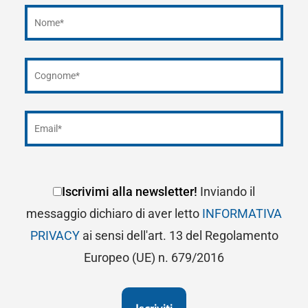
Iscrivimi alla newsletter!
Inviando il
messaggio dichiaro di aver letto
INFORMATIVA
PRIVACY
ai sensi dell'art. 13 del Regolamento
Europeo (UE) n. 679/2016