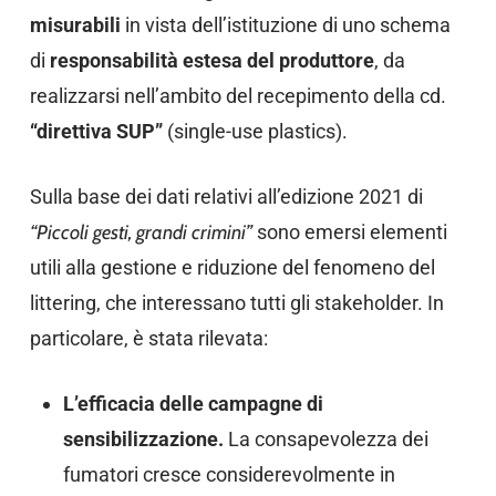
misurabili
in vista dell’istituzione di uno schema
di
responsabilità estesa del produttore
, da
realizzarsi nell’ambito del recepimento della cd.
“direttiva SUP”
(single-use plastics).
Sulla base dei dati relativi all’edizione 2021 di
“Piccoli gesti, grandi crimini”
sono emersi elementi
utili alla gestione e riduzione del fenomeno del
littering, che interessano tutti gli stakeholder. In
particolare, è stata rilevata:
L’efficacia delle campagne di
sensibilizzazione.
La consapevolezza dei
fumatori cresce considerevolmente in