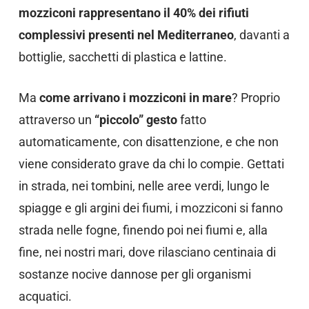
mozziconi rappresentano il 40% dei rifiuti
complessivi presenti nel Mediterraneo
, davanti a
bottiglie, sacchetti di plastica e lattine.
Ma
come arrivano i mozziconi in mare
? Proprio
attraverso un
“piccolo” gesto
fatto
automaticamente, con disattenzione, e che non
viene considerato grave da chi lo compie. Gettati
in strada, nei tombini, nelle aree verdi, lungo le
spiagge e gli argini dei fiumi, i mozziconi si fanno
strada nelle fogne, finendo poi nei fiumi e, alla
fine, nei nostri mari, dove rilasciano centinaia di
sostanze nocive dannose per gli organismi
acquatici.