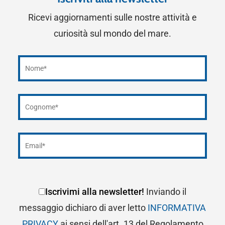
Ricevi aggiornamenti sulle nostre attività e
curiosità sul mondo del mare.
Iscrivimi alla newsletter!
Inviando il
messaggio dichiaro di aver letto
INFORMATIVA
PRIVACY
ai sensi dell'art. 13 del Regolamento