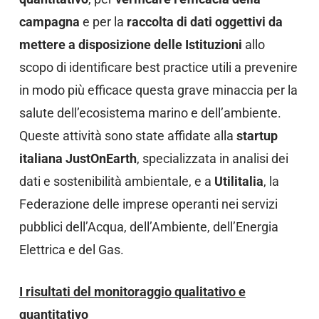
campagna
e per la
raccolta di dati oggettivi da
mettere a disposizione delle Istituzioni
allo
scopo di identificare best practice utili a prevenire
in modo più efficace questa grave minaccia per la
salute dell’ecosistema marino e dell’ambiente.
Queste attività sono state affidate alla
startup
italiana JustOnEarth
, specializzata in analisi dei
dati e sostenibilità ambientale, e a
Utilitalia
, la
Federazione delle imprese operanti nei servizi
pubblici dell’Acqua, dell’Ambiente, dell’Energia
Elettrica e del Gas.
I risultati del monitoraggio qualitativo e
quantitativo