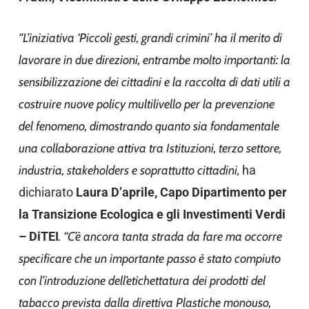
“L’iniziativa ‘Piccoli gesti, grandi crimini’ ha il merito di
lavorare in due direzioni, entrambe molto importanti: la
sensibilizzazione dei cittadini e la raccolta di dati utili a
costruire nuove policy multilivello per la prevenzione
del fenomeno, dimostrando quanto sia fondamentale
una collaborazione attiva tra Istituzioni, terzo settore,
industria, stakeholders e soprattutto cittadini,
ha
dichiarato
Laura D’aprile, Capo Dipartimento per
la Transizione Ecologica e gli Investimenti Verdi
– DiTEI
. “C’è ancora tanta strada da fare ma occorre
specificare che un importante passo è stato compiuto
con l’introduzione dell’etichettatura dei prodotti del
tabacco prevista dalla direttiva Plastiche monouso,