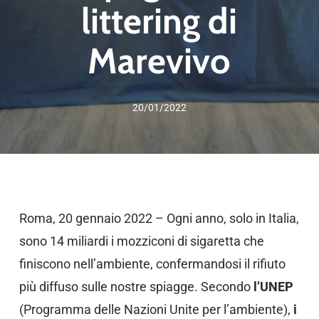
littering di
Marevivo
20/01/2022
Roma, 20 gennaio 2022 – Ogni anno, solo in Italia,
sono 14 miliardi i mozziconi di sigaretta che
finiscono nell’ambiente, confermandosi il rifiuto
più diffuso sulle nostre spiagge. Secondo
l’UNEP
(Programma delle Nazioni Unite per l’ambiente),
i