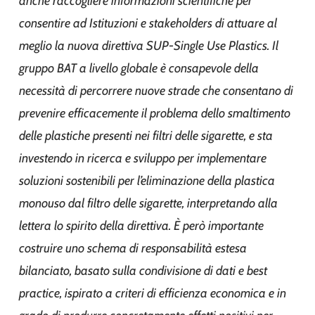
anche raccogliere informazioni scientifiche per
consentire ad Istituzioni e stakeholders di attuare al
meglio la nuova direttiva SUP-Single Use Plastics. Il
gruppo BAT a livello globale è consapevole della
necessità di percorrere nuove strade che consentano di
prevenire efficacemente il problema dello smaltimento
delle plastiche presenti nei filtri delle sigarette, e sta
investendo in ricerca e sviluppo per implementare
soluzioni sostenibili per l’eliminazione della plastica
monouso dal filtro delle sigarette, interpretando alla
lettera lo spirito della direttiva. È però importante
costruire uno schema di responsabilità estesa
bilanciato, basato sulla condivisione di dati e best
practice, ispirato a criteri di efficienza economica e in