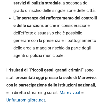
servizi di pulizia stradale
, a seconda del
grado di rischio delle singole zone delle città.
L’importanza del rafforzamento dei controlli
e delle sanzioni
, anche in considerazione
dell’effetto dissuasivo che è possibile
generare con la presenza e il pattugliamento
delle aree a maggior rischio da parte degli
agenti di polizia municipale.
I
risultati di
“Piccoli gesti, grandi crimini”
sono
stati
presentati oggi presso la sede di Marevivo,
con la partecipazione delle Istituzioni nazionali,
e in diretta streaming sui siti
Marevivo.it
e
Unfuturomigliore.net
.