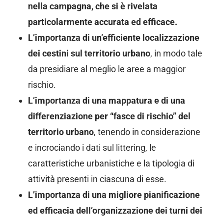
nella campagna, che si è rivelata
particolarmente accurata ed efficace.
L’importanza di un’efficiente localizzazione
dei cestini sul territorio urbano
, in modo tale
da presidiare al meglio le aree a maggior
rischio.
L’importanza di una mappatura e di una
differenziazione per “fasce di rischio” del
territorio urbano
, tenendo in considerazione
e incrociando i dati sul littering, le
caratteristiche urbanistiche e la tipologia di
attività presenti in ciascuna di esse.
L’importanza di una migliore pianificazione
ed efficacia dell’organizzazione dei turni dei