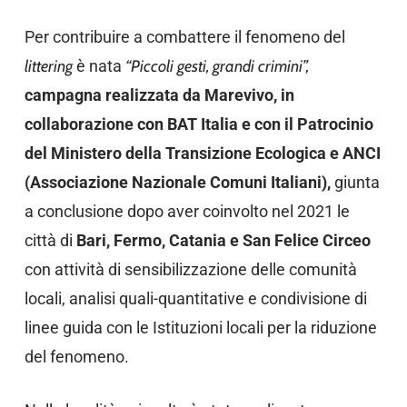
Per contribuire a combattere il fenomeno del
littering
è nata
“Piccoli gesti, grandi crimini”,
campagna realizzata da Marevivo, in
collaborazione con BAT Italia e con il Patrocinio
del Ministero della Transizione Ecologica e ANCI
(Associazione Nazionale Comuni Italiani),
giunta
a conclusione dopo aver coinvolto nel 2021 le
città di
Bari, Fermo, Catania e San Felice Circeo
con attività di sensibilizzazione delle comunità
locali, analisi quali-quantitative e condivisione di
linee guida con le Istituzioni locali per la riduzione
del fenomeno.