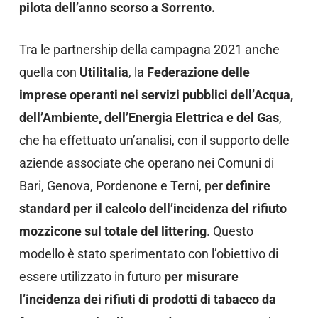
pilota dell’anno scorso a Sorrento.
Tra le partnership della campagna 2021 anche
quella con
Utilitalia
, la
Federazione delle
imprese operanti nei servizi pubblici dell’Acqua,
dell’Ambiente, dell’Energia Elettrica e del Gas
,
che ha effettuato un’analisi, con il supporto delle
aziende associate che operano nei Comuni di
Bari, Genova, Pordenone e Terni, per
definire
standard per il calcolo dell’incidenza del rifiuto
mozzicone sul totale del littering
. Questo
modello è stato sperimentato con l’obiettivo di
essere utilizzato in futuro
per misurare
l’incidenza dei rifiuti di prodotti di tabacco da