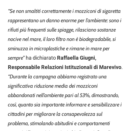
“Se non smaltiti correttamente i mozziconi di sigaretta
rappresentano un danno enorme per l’ambiente: sono i
rifiuti più frequenti sulle spiagge, rilasciano sostanze
nocive nel mare, il loro filtro non è biodegradabile, si
sminuzza in microplastiche e rimane in mare per
sempre”
ha dichiarato
Raffaella Giugni,
Responsabile Relazioni Istituzionali di Marevivo
.
“Durante la campagna abbiamo registrato una
significativa riduzione media dei mozziconi
abbandonati nell’ambiente pari al 53%, dimostrando,
così, quanto sia importante informare e sensibilizzare i
cittadini per migliorare la consapevolezza sul
problema, stimolando abitudini e comportamenti