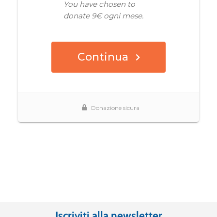
Iscriviti alla newsletter