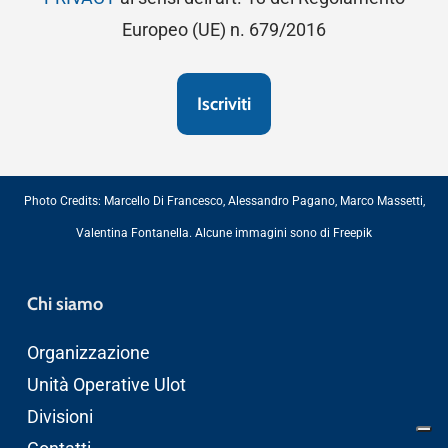
Europeo (UE) n. 679/2016
Photo Credits:
Marcello Di Francesco
,
Alessandro Pagano
,
Marco Massetti
,
Valentina Fontanella
. Alcune immagini sono di
Freepik
Chi siamo
Organizzazione
Unità Operative Ulot
Divisioni