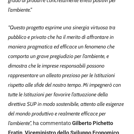
grado di produrre concretamente effetti positivi per
l’ambiente.”
“Questo progetto esprime una sinergia virtuosa tra
pubblico e privato che ha il merito di affrontare in
maniera pragmatica ed efficace un fenomeno che
comporta un grave pregiudizio per l’ambiente, e
dimostra che le imprese responsabili possono
rappresentare un alleato prezioso per le Istituzioni
rispetto alle sfide del nostro tempo. Mi impegnerò con
tutte le Istituzioni per favorire l’attuazione della
direttiva SUP in modo sostenibile, attento alle esigenze
del mondo produttivo e realmente efficace per
l’ambiente”,
ha commentato
Gilberto Pichetto
Fratin, Viceministro dello Sviluppo Economico
.