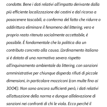
condotte. Bene i dati relativi all’impatto derivante dalla
più efficiente localizzazione dei cestini e dal ricorso a
posacenere tascabili, a conferma del fatto che ridurre o
addirittura eliminare il fenomeno del littering, vero e
proprio reato ritenuto socialmente accettabile, è
possibile. È fondamentale che la politica dia un
contributo concreto alla causa. L’ordinamento italiano
si è dotato di una normativa severa rispetto
all’inquinamento ambientale da littering, con sanzioni
amministrative per chiunque disperda rifiuti di piccole
dimensioni, in particolare mozziconi (con multe fino ai
300€). Non sono ancora sufficienti però, i dati relativi
all’attuazione della norma e dunque all’elevazione di
sanzioni nei confronti di chi le viola. Ecco perché il