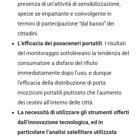
presenza di un’attività di sensibilizzazione,
specie se impattante e coinvolgente in
termini di partecipazione “dal basso” dei
cittadini.
L’efficacia dei posaceneri portatili
. I risultati
del monitoraggio sottolineano la tendenza del
consumatore a disfarsi del rifiuto
immediatamente dopo l’uso, e dunque
l’efficacia della distribuzione di porta
mozziconi portatili piuttosto che l’aumento
dei cestini all’interno delle città.
La necessità di utilizzare gli strumenti offerti
dall’innovazione tecnologica, ed in
particolare l’analisi satellitare utilizzata