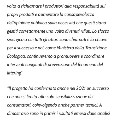
volta a richiamare i produttori alla responsabilità sui
propri prodotti e aumentare la consapevolezza
dell’opinione pubblica sulla necessità che questi siano
gestiti correttamente una volta divenuti rifiuti. Lo sforzo
sinergico a cui tutti gli attori sono chiamati è la chiave
per il successo e noi, come Ministero della Transizione
Ecologica, continueremo a promuovere e coordinare
interventi congiunti di prevenzione del fenomeno del
littering”.
“Il progetto ha confermato anche nel 2021 un successo
che non si limita alla sola sensibilizzazione dei
consumatori, coinvolgendo anche partner tecnici. A
dimostrarlo sono in primis i risultati emersi dalle analisi