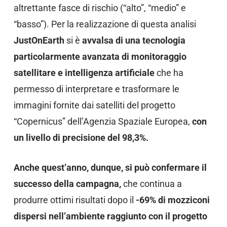
altrettante fasce di rischio (“alto”, “medio” e
“basso”). Per la realizzazione di questa analisi
JustOnEarth
si è
avvalsa di una tecnologia
particolarmente avanzata di monitoraggio
satellitare e intelligenza artificiale
che ha
permesso di interpretare e trasformare le
immagini fornite dai satelliti del progetto
“Copernicus” dell’Agenzia Spaziale Europea,
con
un livello di precisione del 98,3%.
Anche quest’anno, dunque, si può confermare il
successo della campagna,
che continua a
produrre ottimi risultati dopo il
-69% di mozziconi
dispersi nell’ambiente raggiunto con il progetto