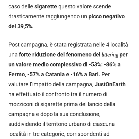
caso delle
sigarette
questo valore scende
drasticamente raggiungendo un
picco negativo
del 39,5%.
Post campagna, è stata registrata nelle 4 località
una
forte riduzione del fenomeno del
littering
per
un valore medio complessivo di -53%: -86% a
Fermo, -57% a Catania e -16% a Bari.
Per
valutare l’impatto della campagna,
JustOnEarth
ha effettuato il confronto tra il numero di
mozziconi di sigarette prima del lancio della
campagna e dopo la sua conclusione,
suddividendo il territorio urbano di ciascuna
località in tre categorie, corrispondenti ad