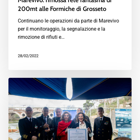
Marevivo: rimossa rete fantasma di
200mt alle Formiche di Grosseto
Continuano le operazioni da parte di Marevivo
per il monitoraggio, la segnalazione e la
rimozione di rifiuti e…
28/02/2022