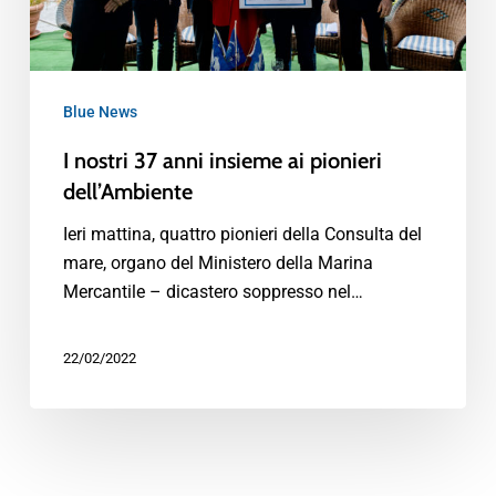
Blue News
I nostri 37 anni insieme ai pionieri
dell’Ambiente
Ieri mattina, quattro pionieri della Consulta del
mare, organo del Ministero della Marina
Mercantile – dicastero soppresso nel…
22/02/2022