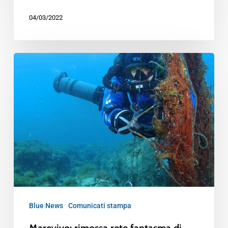
04/03/2022
Blue News
Comunicati stampa