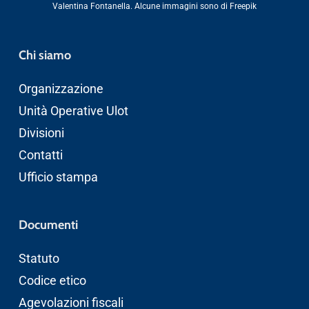
Valentina Fontanella
. Alcune immagini sono di
Freepik
Chi siamo
Organizzazione
Unità Operative Ulot
Divisioni
Contatti
Ufficio stampa
Documenti
Statuto
Codice etico
Agevolazioni fiscali