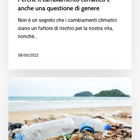
anche una questione di genere
Non è un segreto che i cambiamenti climatici
siano un fattore di rischio per la nostra vita,
nonché…
08/03/2022