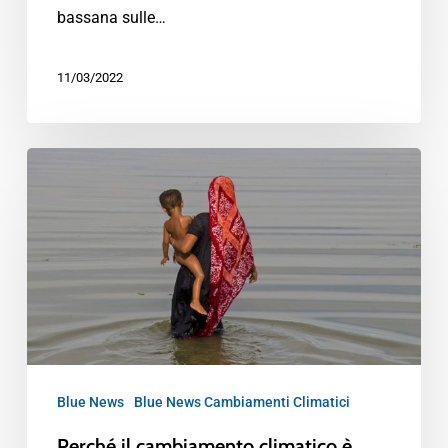
bassana sulle…
11/03/2022
Blue News
Blue News Cambiamenti Climatici
Perché il cambiamento climatico è