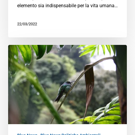
elemento sia indispensabile per la vita umana…
22/03/2022