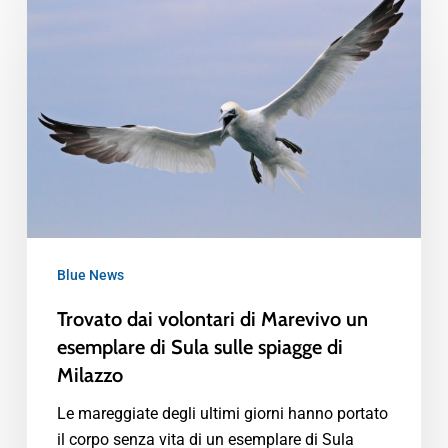
Blue News
Trovato dai volontari di Marevivo un
esemplare di Sula sulle spiagge di
Milazzo
Le mareggiate degli ultimi giorni hanno portato
il corpo senza vita di un esemplare di Sula