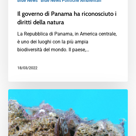
Blue News
Blue News Politiche Ambientali
Il governo di Panama ha riconosciuto i
diritti della natura
La Repubblica di Panama, in America centrale,
è uno dei luoghi con la più ampia
biodiversità del mondo. Il paese,…
18/03/2022