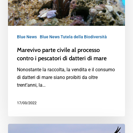
Blue News
Blue News Tutela della Biodiversità
Marevivo parte civile al processo
contro i pescatori di datteri di mare
Nonostante la raccolta, la vendita e il consumo
di datteri di mare siano proibiti da oltre
trent’anni, la…
17/03/2022