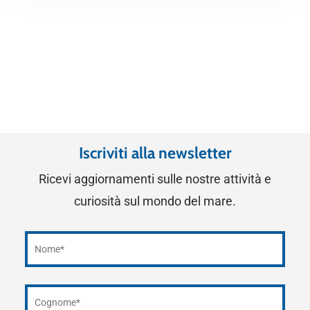
Iscriviti alla newsletter
Ricevi aggiornamenti sulle nostre attività e
curiosità sul mondo del mare.