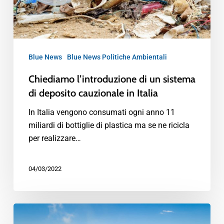
Blue News
Blue News Politiche Ambientali
Chiediamo l’introduzione di un sistema
di deposito cauzionale in Italia
In Italia vengono consumati ogni anno 11
miliardi di bottiglie di plastica ma se ne ricicla
per realizzare…
04/03/2022