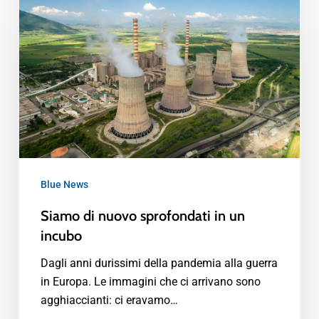
Blue News
Siamo di nuovo sprofondati in un
incubo
Dagli anni durissimi della pandemia alla guerra
in Europa. Le immagini che ci arrivano sono
agghiaccianti: ci eravamo…