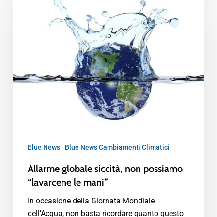
Blue News
Blue News Cambiamenti Climatici
Allarme globale siccità, non possiamo
“lavarcene le mani”
In occasione della Giornata Mondiale
dell’Acqua, non basta ricordare quanto questo