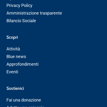
Privacy Policy
Amministrazione trasparente
Bilancio Sociale
Scopri
Attività
Blue news
Approfondimenti
Eventi
Sostienici
Fai una donazione