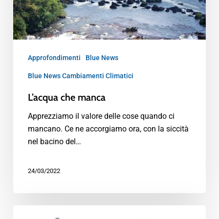
Approfondimenti
Blue News
Blue News Cambiamenti Climatici
L’acqua che manca
Apprezziamo il valore delle cose quando ci
mancano. Ce ne accorgiamo ora, con la siccità
nel bacino del…
24/03/2022