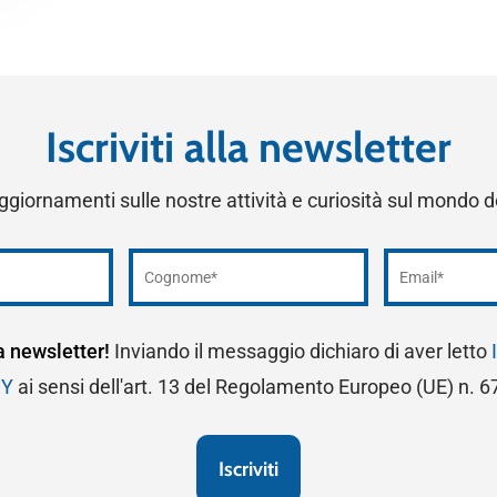
Iscriviti alla newsletter
ggiornamenti sulle nostre attività e curiosità sul mondo 
la newsletter!
Inviando il messaggio dichiaro di aver letto
CY
ai sensi dell'art. 13 del Regolamento Europeo (UE) n. 