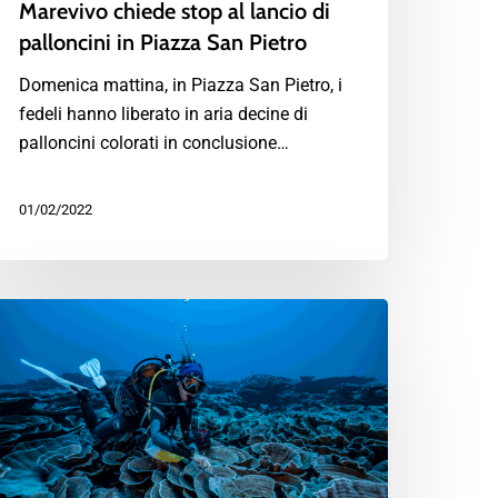
Marevivo chiede stop al lancio di
palloncini in Piazza San Pietro
Domenica mattina, in Piazza San Pietro, i
fedeli hanno liberato in aria decine di
palloncini colorati in conclusione…
01/02/2022