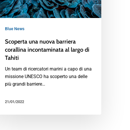
Blue News
Scoperta una nuova barriera
corallina incontaminata al largo di
Tahiti
Un team di ricercatori marini a capo di una
missione UNESCO ha scoperto una delle
più grandi barriere…
21/01/2022