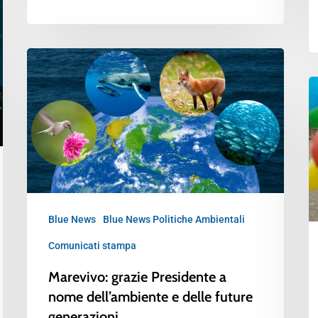
Blue News
Blue News Politiche Ambientali
Comunicati stampa
Marevivo: grazie Presidente a
nome dell’ambiente e delle future
generazioni