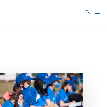
search