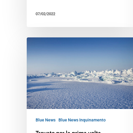
07/02/2022
Blue News
Blue News Inquinamento