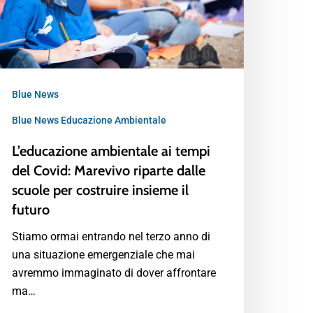
Blue News
Blue News Educazione Ambientale
L’educazione ambientale ai tempi
del Covid: Marevivo riparte dalle
scuole per costruire insieme il
futuro
Stiamo ormai entrando nel terzo anno di
una situazione emergenziale che mai
avremmo immaginato di dover affrontare
ma…