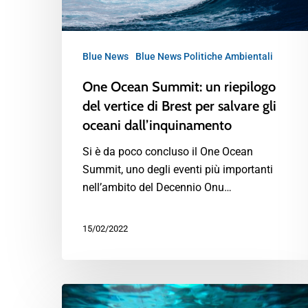
Blue News
Blue News Politiche Ambientali
One Ocean Summit: un riepilogo
del vertice di Brest per salvare gli
oceani dall’inquinamento
Si è da poco concluso il One Ocean
Summit, uno degli eventi più importanti
nell’ambito del Decennio Onu…
15/02/2022