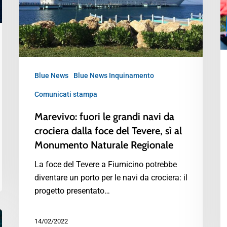
Blue News
Blue News Inquinamento
Comunicati stampa
Marevivo: fuori le grandi navi da
crociera dalla foce del Tevere, sì al
Monumento Naturale Regionale
La foce del Tevere a Fiumicino potrebbe
diventare un porto per le navi da crociera: il
progetto presentato…
14/02/2022