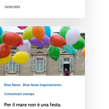
10/02/2022
Blue News
Blue News Inquinamento
Comunicati stampa
Per il mare non è una festa.