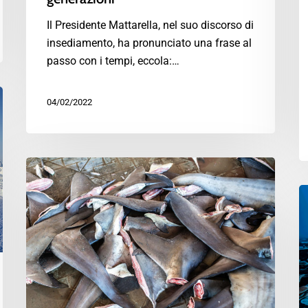
Il Presidente Mattarella, nel suo discorso di
insediamento, ha pronunciato una frase al
passo con i tempi, eccola:…
04/02/2022