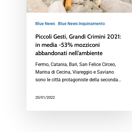
Blue News
Blue News Inquinamento
Piccoli Gesti, Grandi Crimini 2021:
in media -53% mozziconi
abbandonati nell’ambiente
Fermo, Catania, Bari, San Felice Circeo,
Marina di Cecina, Viareggio e Saviano
sono le città protagoniste della seconda…
20/01/2022