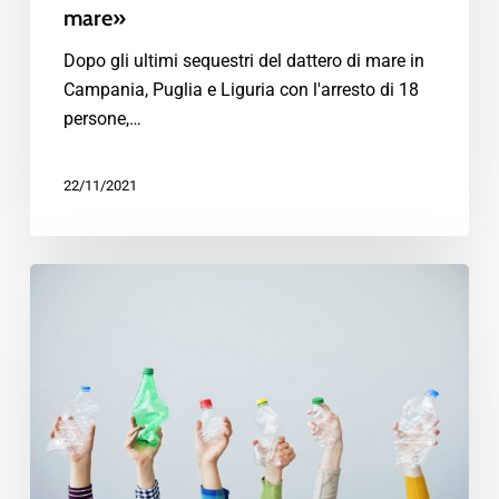
mare»
Dopo gli ultimi sequestri del dattero di mare in
Campania, Puglia e Liguria con l'arresto di 18
persone,…
22/11/2021