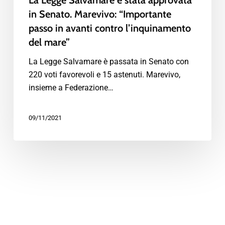
La Legge Salvamare è stata approvata
in Senato. Marevivo: “Importante
passo in avanti contro l’inquinamento
del mare”
La Legge Salvamare è passata in Senato con
220 voti favorevoli e 15 astenuti. Marevivo,
insieme a Federazione…
09/11/2021