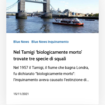
Blue News
Blue News Inquinamento
Nel Tamigi ‘biologicamente morto’
trovate tre specie di squali
Nel 1957 il Tamigi, il fiume che bagna Londra,
fu dichiarato “biologicamente morto”:
l’inquinamento aveva causato l’estinzione di…
15/11/2021