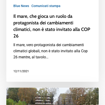
Blue News
Comunicati stampa
Il mare, che gioca un ruolo da
protagonista dei cambiamenti
climatici, non è stato invitato alla COP
26
Il mare, vero protagonista dei cambiamenti
climatici globali, non è stato invitato alla Cop
26 mentre, al tavolo…
12/11/2021