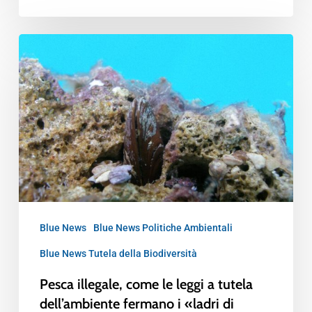
Blue News
Blue News Politiche Ambientali
Blue News Tutela della Biodiversità
Pesca illegale, come le leggi a tutela
dell’ambiente fermano i «ladri di