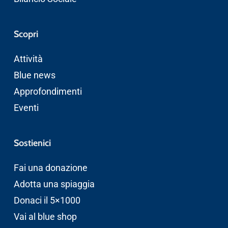
Scopri
Attività
Blue news
Approfondimenti
Eventi
Sostienici
Fai una donazione
Adotta una spiaggia
Donaci il 5×1000
Vai al blue shop