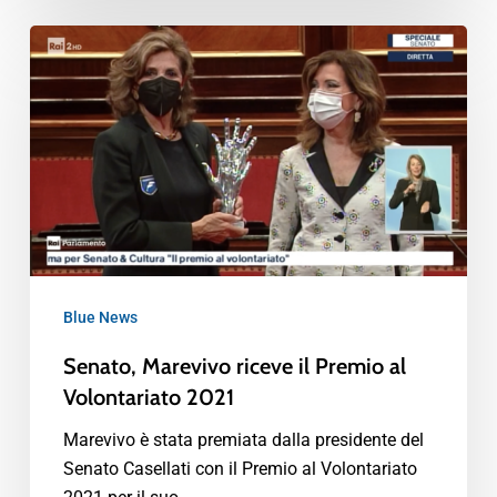
Blue News
Senato, Marevivo riceve il Premio al
Volontariato 2021
Marevivo è stata premiata dalla presidente del
Senato Casellati con il Premio al Volontariato