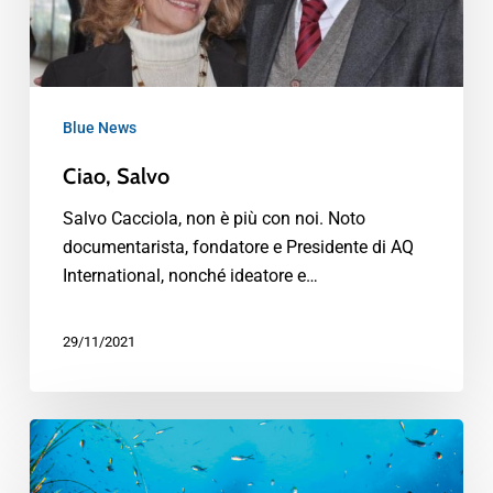
Blue News
Ciao, Salvo
Salvo Cacciola, non è più con noi. Noto
documentarista, fondatore e Presidente di AQ
International, nonché ideatore e…
29/11/2021