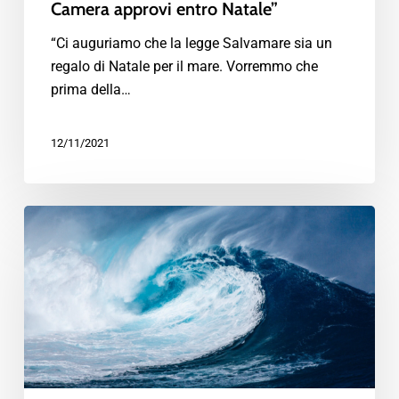
Camera approvi entro Natale”
“Ci auguriamo che la legge Salvamare sia un
regalo di Natale per il mare. Vorremmo che
prima della…
12/11/2021