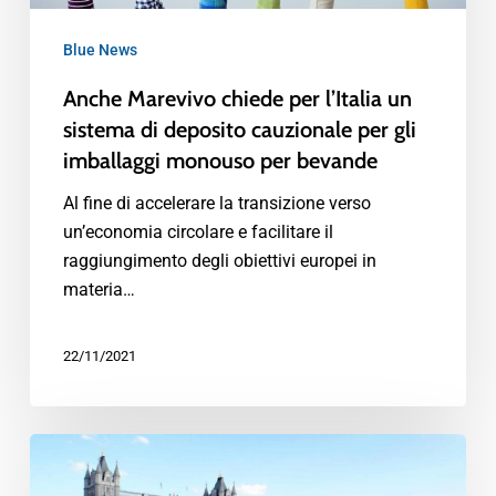
Blue News
Anche Marevivo chiede per l’Italia un
sistema di deposito cauzionale per gli
imballaggi monouso per bevande
Al fine di accelerare la transizione verso
un’economia circolare e facilitare il
raggiungimento degli obiettivi europei in
materia…
22/11/2021