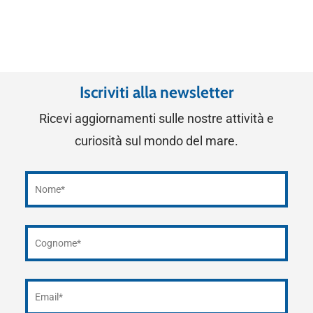
Iscriviti alla newsletter
Ricevi aggiornamenti sulle nostre attività e
curiosità sul mondo del mare.