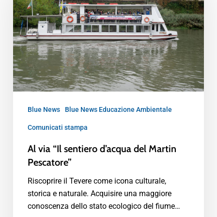
Blue News
Blue News Educazione Ambientale
Comunicati stampa
Al via “Il sentiero d’acqua del Martin
Pescatore”
Riscoprire il Tevere come icona culturale,
storica e naturale. Acquisire una maggiore
conoscenza dello stato ecologico del fiume…