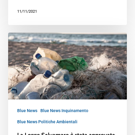
11/11/2021
Blue News
Blue News Inquinamento
Blue News Politiche Ambientali