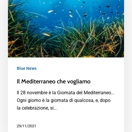
Blue News
Il Mediterraneo che vogliamo
Il 28 novembre è la Giornata del Mediterraneo...
Ogni giorno è la giornata di qualcosa, e, dopo
la celebrazione, si…
29/11/2021