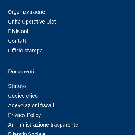
Organizzazione
Unità Operative Ulot
Divisioni
Contatti
Ufficio stampa
Documenti
Statuto
Codice etico
Agevolazioni fiscali
Privacy Policy
Amministrazione trasparente
Bilancio Sociale