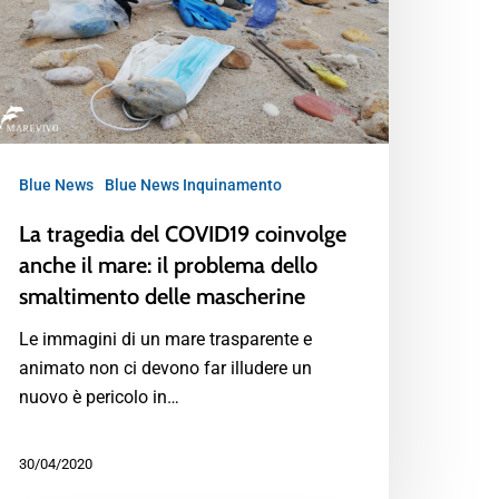
Blue News
Blue News Inquinamento
La tragedia del COVID19 coinvolge
anche il mare: il problema dello
smaltimento delle mascherine
Le immagini di un mare trasparente e
animato non ci devono far illudere un
nuovo è pericolo in…
30/04/2020