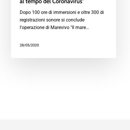
al tempo del Coronavirus”
Dopo 100 ore di immersioni e oltre 300 di
registrazioni sonore si conclude
l'operazione di Marevivo "Il mare…
28/05/2020