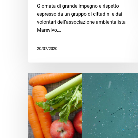
Giornata di grande impegno e rispetto
espresso da un gruppo di cittadini e dai
volontari dell’associazione ambientalista
Marevivo,…
20/07/2020