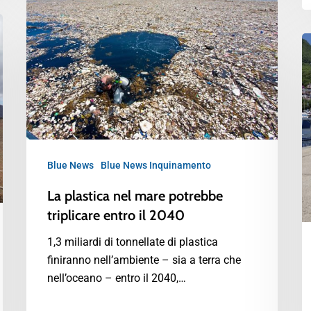
Blue News
Blue News Inquinamento
La plastica nel mare potrebbe
triplicare entro il 2040
1,3 miliardi di tonnellate di plastica
finiranno nell’ambiente – sia a terra che
nell’oceano – entro il 2040,…