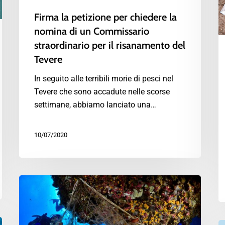
Firma la petizione per chiedere la
nomina di un Commissario
straordinario per il risanamento del
Tevere
In seguito alle terribili morie di pesci nel
Tevere che sono accadute nelle scorse
settimane, abbiamo lanciato una…
10/07/2020