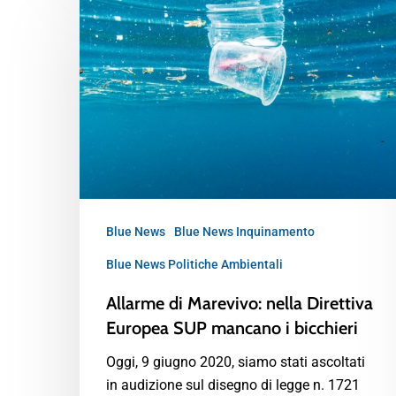
Blue News
Blue News Inquinamento
Blue News Politiche Ambientali
Allarme di Marevivo: nella Direttiva
Europea SUP mancano i bicchieri
Oggi, 9 giugno 2020, siamo stati ascoltati
in audizione sul disegno di legge n. 1721