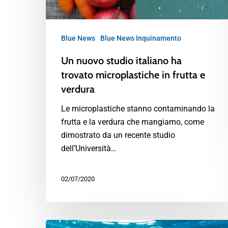
Blue News
Blue News Inquinamento
Un nuovo studio italiano ha
trovato microplastiche in frutta e
verdura
Le microplastiche stanno contaminando la
frutta e la verdura che mangiamo, come
dimostrato da un recente studio
dell’Università…
02/07/2020