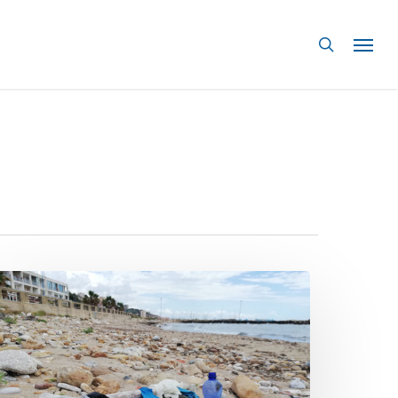
search