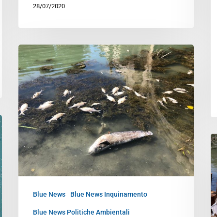
28/07/2020
Blue News
Blue News Inquinamento
Blue News Politiche Ambientali