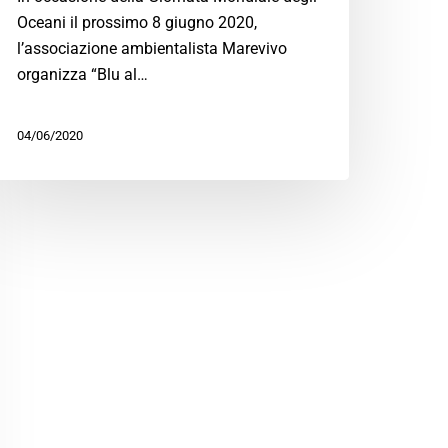
Oceani il prossimo 8 giugno 2020,
l’associazione ambientalista Marevivo
organizza “Blu al…
04/06/2020