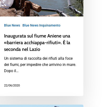
Blue News
Blue News Inquinamento
Inaugurata sul fiume Aniene una
«barriera acchiappa-rifiuti». È la
seconda nel Lazio
Un sistema di raccolta dei rifiuti alla foce
dei fiumi, per impedire che arrivino in mare.
Dopo il…
22/06/2020