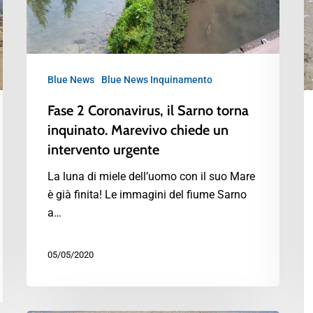
Blue News
Blue News Inquinamento
Fase 2 Coronavirus, il Sarno torna
inquinato. Marevivo chiede un
intervento urgente
La luna di miele dell’uomo con il suo Mare
è già finita! Le immagini del fiume Sarno
a…
05/05/2020