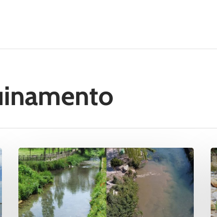
uinamento