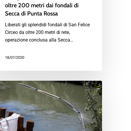
oltre 200 metri dai fondali di
Secca di Punta Rossa
Liberati gli splendidi fondali di San Felice
Circeo da oltre 200 metri di rete,
operazione conclusa alla Secca…
18/07/2020