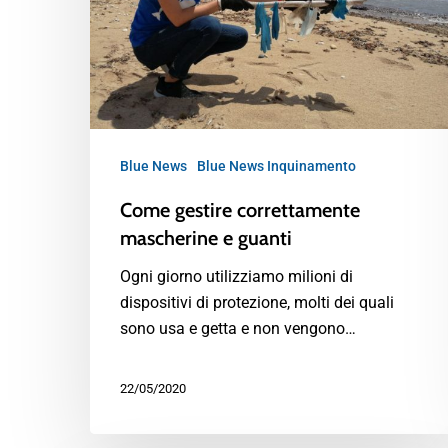
Blue News
Blue News Inquinamento
Come gestire correttamente
mascherine e guanti
Ogni giorno utilizziamo milioni di
dispositivi di protezione, molti dei quali
sono usa e getta e non vengono…
22/05/2020