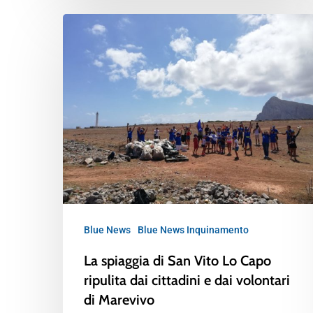
Blue News
Blue News Inquinamento
La spiaggia di San Vito Lo Capo
ripulita dai cittadini e dai volontari
di Marevivo