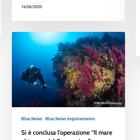
16/06/2020
Blue News
Blue News Inquinamento
Si è conclusa l’operazione “Il mare