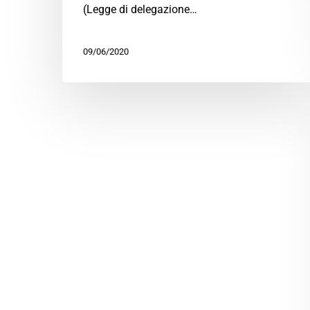
(Legge di delegazione…
09/06/2020