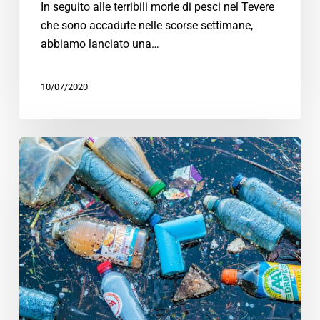
In seguito alle terribili morie di pesci nel Tevere
che sono accadute nelle scorse settimane,
abbiamo lanciato una…
10/07/2020