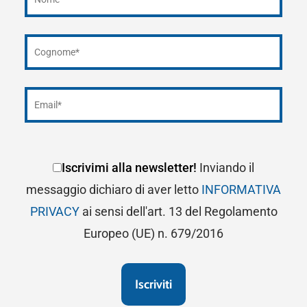
Iscrivimi alla newsletter!
Inviando il
messaggio dichiaro di aver letto
INFORMATIVA
PRIVACY
ai sensi dell'art. 13 del Regolamento
Europeo (UE) n. 679/2016