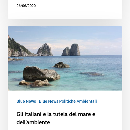
26/06/2020
Blue News
Blue News Politiche Ambientali
Gli italiani e la tutela del mare e
dell’ambiente