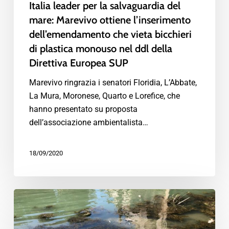
Italia leader per la salvaguardia del
mare: Marevivo ottiene l’inserimento
dell’emendamento che vieta bicchieri
di plastica monouso nel ddl della
Direttiva Europea SUP
Marevivo ringrazia i senatori Floridia, L’Abbate,
La Mura, Moronese, Quarto e Lorefice, che
hanno presentato su proposta
dell’associazione ambientalista…
18/09/2020