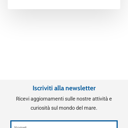
Iscriviti alla newsletter
Ricevi aggiornamenti sulle nostre attività e
curiosità sul mondo del mare.