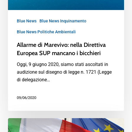
Blue News
Blue News Inquinamento
Blue News Politiche Ambientali
Allarme di Marevivo: nella Direttiva
Europea SUP mancano i bicchieri
Oggi, 9 giugno 2020, siamo stati ascoltati in
audizione sul disegno di legge n. 1721 (Legge
di delegazione…
09/06/2020