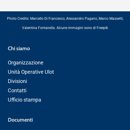
Photo Credits:
Marcello Di Francesco
,
Alessandro Pagano
,
Marco Massetti
,
Valentina Fontanella
. Alcune immagini sono di
Freepik
Chi siamo
Organizzazione
Unità Operative Ulot
Divisioni
Contatti
Ufficio stampa
Documenti