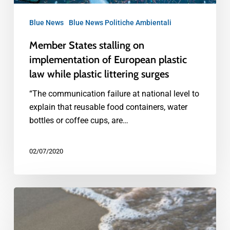
Blue News
Blue News Politiche Ambientali
Member States stalling on
implementation of European plastic
law while plastic littering surges
“The communication failure at national level to
explain that reusable food containers, water
bottles or coffee cups, are…
02/07/2020