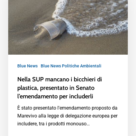
Blue News
Blue News Politiche Ambientali
Nella SUP mancano i bicchieri di
plastica, presentato in Senato
l’emendamento per includerli
È stato presentato l'emendamento proposto da
Marevivo alla legge di delegazione europea per
includere, tra i prodotti monouso…