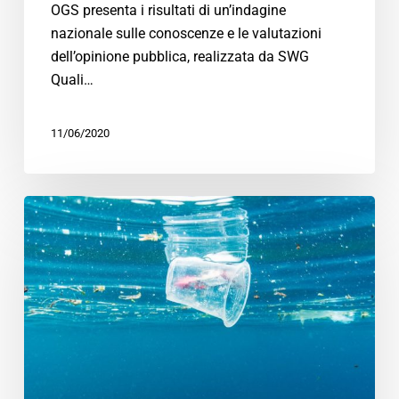
OGS presenta i risultati di un’indagine
nazionale sulle conoscenze e le valutazioni
dell’opinione pubblica, realizzata da SWG
Quali…
11/06/2020