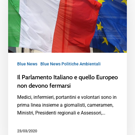
Blue News
Blue News Politiche Ambientali
Il Parlamento Italiano e quello Europeo
non devono fermarsi
Medici, infermieri, portantini e volontari sono in
prima linea insieme a giornalisti, cameramen,
Ministri, Presidenti regionali e Assessori,…
23/03/2020