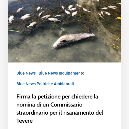
Blue News
Blue News Inquinamento
Blue News Politiche Ambientali
Firma la petizione per chiedere la
nomina di un Commissario
straordinario per il risanamento del
Tevere