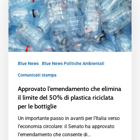
Blue News
Blue News Politiche Ambientali
Comunicati stampa
Approvato l’emendamento che elimina
il limite del 50% di plastica riciclata
per le bottiglie
Un importante passo in avanti per l’Italia verso
l’economia circolare: il Senato ha approvato
l’emendamento che consente di…