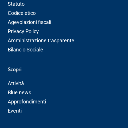
Statuto
Codice etico
Agevolazioni fiscali
Privacy Policy
Amministrazione trasparente
Bilancio Sociale
Scopri
Attività
Blue news
Approfondimenti
Eventi